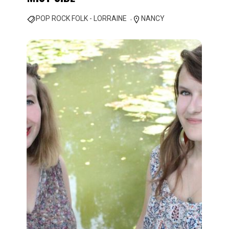
POP ROCK FOLK - LORRAINE
NANCY