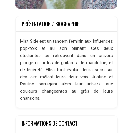
PRÉSENTATION / BIOGRAPHIE
Mist Side est un tandem féminin aux influences
pop-folk et au son planant. Ces deux
étudiantes se retrouvent dans un univers
plongé de notes de guitares, de mandoline, et
de légèreté. Elles font évoluer leurs sons sur
des airs mêlant leurs deux voix. Justine et
Pauline partagent alors leur univers, aux
couleurs changeantes au grès de leurs
chansons.
INFORMATIONS DE CONTACT